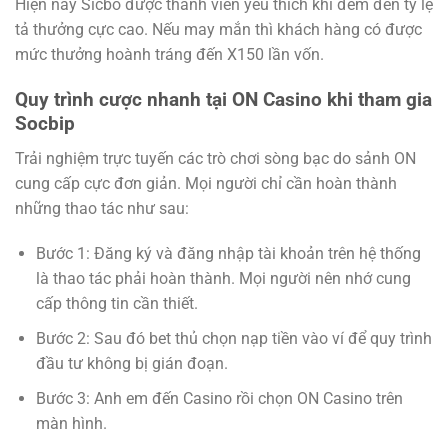
Hiện nay Sicbo được thành viên yêu thích khi đem đến tỷ lệ
tả thưởng cực cao. Nếu may mắn thì khách hàng có được
mức thưởng hoành tráng đến X150 lần vốn.
Quy trình cược nhanh tại ON Casino khi tham gia
Socbip
Trải nghiệm trực tuyến các trò chơi sòng bạc do sảnh ON
cung cấp cực đơn giản. Mọi người chỉ cần hoàn thành
những thao tác như sau:
Bước 1: Đăng ký và đăng nhập tài khoản trên hệ thống
là thao tác phải hoàn thành. Mọi người nên nhớ cung
cấp thông tin cần thiết.
Bước 2: Sau đó bet thủ chọn nạp tiền vào ví để quy trình
đầu tư không bị gián đoạn.
Bước 3: Anh em đến Casino rồi chọn ON Casino trên
màn hình.