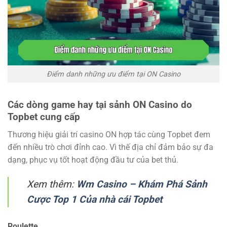
Điểm danh những ưu điểm tại ON Casino
Các dòng game hay tại sảnh ON Casino do
Topbet cung cấp
Thương hiệu giải trí casino ON hợp tác cùng Topbet đem
đến nhiều trò chơi đỉnh cao. Vì thế địa chỉ đảm bảo sự đa
dạng, phục vụ tốt hoạt động đầu tư của bet thủ.
Xem thêm:
Wm Casino – Khám Phá Sảnh
Cược Top 1 Của nhà cái Topbet
Roulette