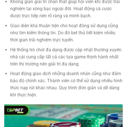
Không gian giải trí chân thật giúp hội viên khi được trải
nghiệm tại sòng bạc ngoài đời. Hoạt động cá cược
được trực tiếp nên rõ ràng và minh bạch.
Giao diện khá thuận tiện cho hoạt động sử dụng cũng
như tìm kiếm thông tin. Do đó bet thủ tiết kiệm nhiều
thời gian trải nghiệm trực tuyến.
Hệ thống trò chơi đa dạng được cập nhật thường xuyên.
nhà cái cung cấp tất cả các tựa game thịnh hành nhất
trên thị trường nên giải trí đa dạng.
Hoạt động giao dịch những doanh nhân cũng như đảm
bảo độ chính xác. Thành viên có thể sử dụng nhiều hình
thức nạp rút khác nhau. Quy trình đơn giản và dễ dàng
khi thực hiện.