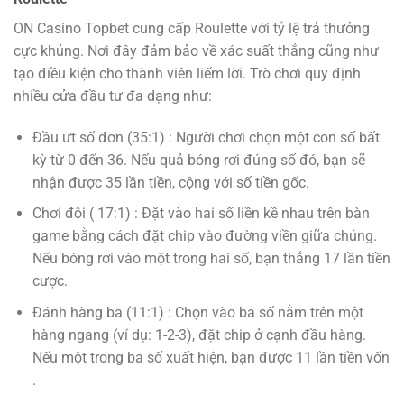
ON Casino Topbet cung cấp Roulette với tỷ lệ trả thưởng
cực khủng. Nơi đây đảm bảo về xác suất thắng cũng như
tạo điều kiện cho thành viên liếm lời. Trò chơi quy định
nhiều cửa đầu tư đa dạng như:
Đầu ưt số đơn (35:1) : Người chơi chọn một con số bất
kỳ từ 0 đến 36. Nếu quả bóng rơi đúng số đó, bạn sẽ
nhận được 35 lần tiền, cộng với số tiền gốc.
Chơi đôi ( 17:1) : Đặt vào hai số liền kề nhau trên bàn
game bằng cách đặt chip vào đường viền giữa chúng.
Nếu bóng rơi vào một trong hai số, bạn thắng 17 lần tiền
cược.
Đánh hàng ba (11:1) : Chọn vào ba số nằm trên một
hàng ngang (ví dụ: 1-2-3), đặt chip ở cạnh đầu hàng.
Nếu một trong ba số xuất hiện, bạn được 11 lần tiền vốn
.