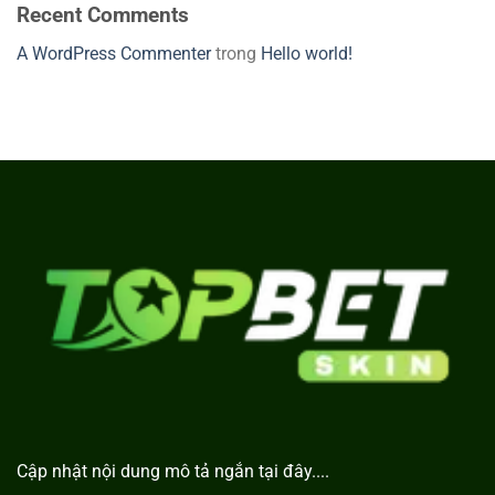
Recent Comments
A WordPress Commenter
trong
Hello world!
Cập nhật nội dung mô tả ngắn tại đây....