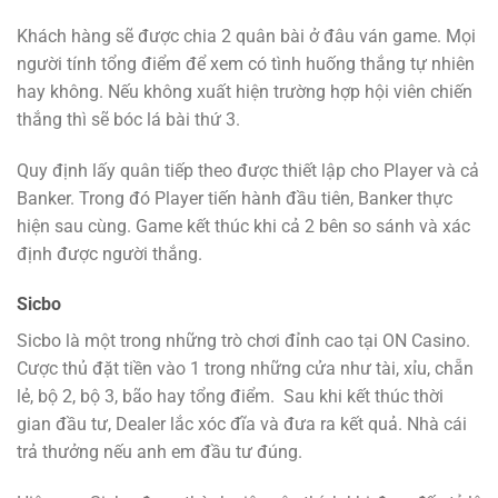
Khách hàng sẽ được chia 2 quân bài ở đâu ván game. Mọi
người tính tổng điểm để xem có tình huống thắng tự nhiên
hay không. Nếu không xuất hiện trường hợp hội viên chiến
thắng thì sẽ bóc lá bài thứ 3.
Quy định lấy quân tiếp theo được thiết lập cho Player và cả
Banker. Trong đó Player tiến hành đầu tiên, Banker thực
hiện sau cùng. Game kết thúc khi cả 2 bên so sánh và xác
định được người thắng.
Sicbo
Sicbo là một trong những trò chơi đỉnh cao tại ON Casino.
Cược thủ đặt tiền vào 1 trong những cửa như tài, xỉu, chẵn
lẻ, bộ 2, bộ 3, bão hay tổng điểm. Sau khi kết thúc thời
gian đầu tư, Dealer lắc xóc đĩa và đưa ra kết quả. Nhà cái
trả thưởng nếu anh em đầu tư đúng.