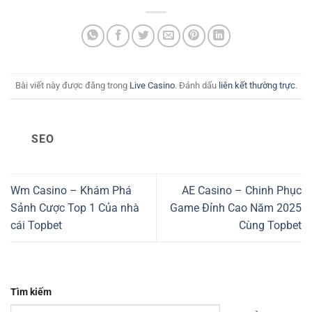
Bài viết này được đăng trong
Live Casino
. Đánh dấu
liên kết thường trực
.
SEO
Wm Casino – Khám Phá
AE Casino – Chinh Phục
Sảnh Cược Top 1 Của nhà
Game Đỉnh Cao Năm 2025
cái Topbet
Cùng Topbet
Tìm kiếm