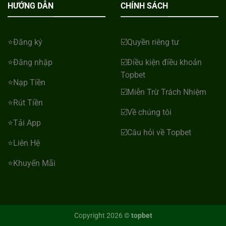
HƯỚNG DẪN
CHÍNH SÁCH
⭐Đăng ký
☑️Quyền riêng tư
⭐Đăng nhập
☑️Đ
iều kiện điều khoản
Topbet
⭐Nạp Tiền
☑️Miễn Trừ Trách Nhiệm
⭐Rút Tiền
☑️Về chúng tôi
⭐Tải App
☑️Câu hỏi về Topbet
⭐Liên Hệ
⭐Khuyến Mãi
Copyright 2026 ©
topbet